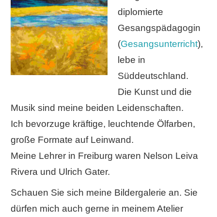
diplomierte
Datenschutzerklärung
Gesangspädagogin
Impressum
(
Gesangsunterricht
),
lebe in
Süddeutschland.
Die Kunst und die
Musik sind meine beiden Leidenschaften.
Ich bevorzuge kräftige, leuchtende Ölfarben,
große Formate auf Leinwand.
Meine Lehrer in Freiburg waren Nelson Leiva
Rivera und Ulrich Gater.
Schauen Sie sich meine Bildergalerie an. Sie
dürfen mich auch gerne in meinem Atelier